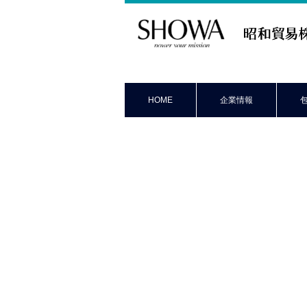
昭和貿易株式会社
HOME
企業情報